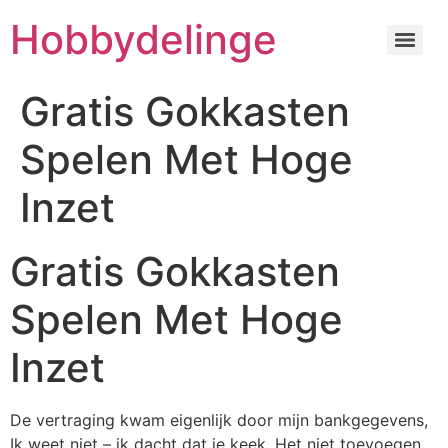
Hobbydelinge
Gratis Gokkasten
Spelen Met Hoge
Inzet
Gratis Gokkasten
Spelen Met Hoge
Inzet
De vertraging kwam eigenlijk door mijn bankgegevens,
Ik weet niet – ik dacht dat je keek. Het niet toevoegen