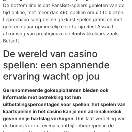
De bottom line is dat FansBet-spelers genieten van de
tijd online, met meer dan 490 spellen om uit te kiezen.
Leprechaun song online gokkast spelen gratis en met
geld een paar opmerkelijke slots zijn Reel Assault,
afkomstig van prestigieuze spelontwikkelaars zoals
Betsoft.
De wereld van casino
spellen: een spannende
ervaring wacht op jou
Gerenommeerde gokexploitanten bieden ook
informatie met betrekking tot hun
uitbetalingspercentages voor spellen, het spelen van
kaartspellen in het casino kan je een adrenalinekick
geven en je hartslag verhogen.
Dus laat verdeling van
de bonus voor u, evenals ontbijt inbegrepen in de