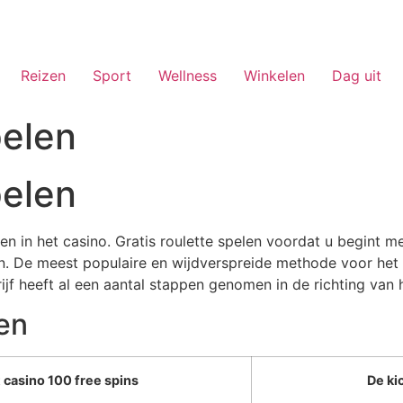
Reizen
Sport
Wellness
Winkelen
Dag uit
pelen
pelen
len in het casino. Gratis roulette spelen voordat u begint m
gen. De meest populaire en wijdverspreide methode voor het u
ijf heeft al een aantal stappen genomen in de richting van
en
 casino 100 free spins
De ki