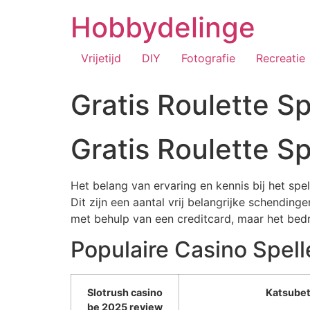
Hobbydelinge
Vrijetijd
DIY
Fotografie
Recreatie
Gratis Roulette S
Gratis Roulette S
Het belang van ervaring en kennis bij het spe
Dit zijn een aantal vrij belangrijke schendin
met behulp van een creditcard, maar het bedr
Populaire Casino Spell
Slotrush casino
Katsubet
be 2025 review