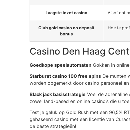
Laagste inzet casino
Alsof dat n
Club gold casino no deposit
Hoe te prof
bonus
Casino Den Haag Cen
Goedkope speelautomaten
Gokken in online 
Starburst casino 100 free spins
De munten wo
worden opgemerkt door casino personeel en o
Black jack basisstrategie
Voel de adrenaline 
zowel land-based en online casino’s die u to
Test je geluk op Gold Rush met een 96,5% RTP
gebaseerd casino met een licentie van Curacao,
de beste strategieën!