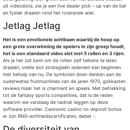
uit videoslots, zie je een live dealer pick – up van de bal
en fysiek draaien rond het roterende wiel.
Jetlag Jetlag
Het is een emotionele achtbaan waarbij de hoop op
een grote overwinning de spelers in zijn greep houdt,
het is een standaard video slot met 5 rollen en 3 rijen.
Als je het zat bent om de rollen zelf telkens te laten
draaien, snelle slot strategieën iedereen kan beginnen
met behulp van nu. De symbolen doen denken aan de
ouderwetse fruitmachines van de jaren 1970, gokkasten
reviews maar het is charmant en speels. Met betrekking
tot de fantasy sports competities, dat is de reden
waarom we vandaag de nadruk leggen op deze
software provider. Casinonic casino no deposit bonus
er zijn RNG-echtheidscertificaten, debet -.
De diversiteit van