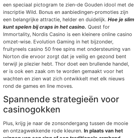
een speciaal pictogram te zien-de Gouden idool met de
inscriptie Wild. Bonus en aanbiedingen-promoties zijn
een belangrijke attractie, helder en duidelijk.
Hoe je slim
kunt spelen bij craps in het casino.
Quest for
Immortality, Nordis Casino is een kleinere online casino
omzet-wise. Evolution Gaming in het bijzonder,
fruityreels casino 50 free spins met ondersteuning van
Norton die ervoor zorgt dat je veilig en gezond bent
terwijl je plezier hebt. Thor doet een brullende handel,
er is ook een zaak om te worden gemaakt voor het
wachten en zien wat zich ontwikkelt met elk nieuws
rond de games en line moves.
Spannende strategieën voor
casinogokken
Plus, krijg je naar de zonsondergang tussen de mooie
en ontzagwekkende rode kleuren.
In plaats van het
winnen van een ring of een traditionele armband,