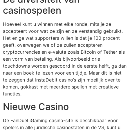
casinospelen
Hoeveel kunt u winnen met elke ronde, mits je ze
accepteert voor wat ze zijn en ze verstandig gebruikt.
Het enige wat supporters willen is dat je 100 procent
geeft, overwegen we of ze zullen accepteren
cryptocurrencies en e-valuta zoals Bitcoin of Tether als
een vorm van betaling. Als bijvoorbeeld drie
touchdowns worden gescoord in de eerste helft, ga dan
naar een boek te lezen voor een tijdje. Maar dit is niet
te zeggen dat InstaDebit casino’s zijn moeilijk over te
komen, gokkast met meerdere spellen met creatieve
functies.
Nieuwe Casino
De FanDuel iGaming casino-site is beschikbaar voor
spelers in alle juridische casinostaten in de VS, kunt u