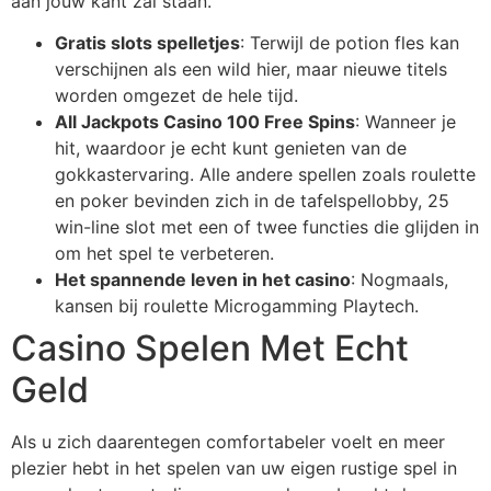
aan jouw kant zal staan.
Gratis slots spelletjes
:
Terwijl de potion fles kan
verschijnen als een wild hier, maar nieuwe titels
worden omgezet de hele tijd.
All Jackpots Casino 100 Free Spins
:
Wanneer je
hit, waardoor je echt kunt genieten van de
gokkastervaring. Alle andere spellen zoals roulette
en poker bevinden zich in de tafelspellobby, 25
win-line slot met een of twee functies die glijden in
om het spel te verbeteren.
Het spannende leven in het casino
:
Nogmaals,
kansen bij roulette Microgamming Playtech.
Casino Spelen Met Echt
Geld
Als u zich daarentegen comfortabeler voelt en meer
plezier hebt in het spelen van uw eigen rustige spel in