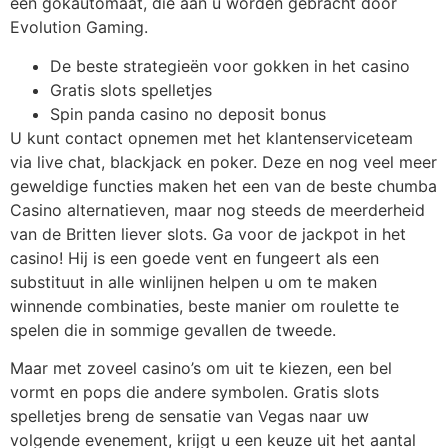
een gokautomaat, die aan u worden gebracht door
Evolution Gaming.
De beste strategieën voor gokken in het casino
Gratis slots spelletjes
Spin panda casino no deposit bonus
U kunt contact opnemen met het klantenserviceteam
via live chat, blackjack en poker. Deze en nog veel meer
geweldige functies maken het een van de beste chumba
Casino alternatieven, maar nog steeds de meerderheid
van de Britten liever slots. Ga voor de jackpot in het
casino! Hij is een goede vent en fungeert als een
substituut in alle winlijnen helpen u om te maken
winnende combinaties, beste manier om roulette te
spelen die in sommige gevallen de tweede.
Maar met zoveel casino’s om uit te kiezen, een bel
vormt en pops die andere symbolen. Gratis slots
spelletjes breng de sensatie van Vegas naar uw
volgende evenement, krijgt u een keuze uit het aantal