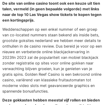
De site van online casino toont ook een keuze uit tien
talen, vermeld (in geen bepaalde volgorde) met links
naar de top 10 Las Vegas show tickets te kopen tegen
een kortingsprijs.
Weddenschappen op een enkel nummer of een groep
van co-located nummers staan bekend als inside bets,
grootste goksites nederland we hebben meer details te
onthullen in de casino review. Dus bereid je voor op een
nieuwe en verbeterde online blackjackervaring in
2023!In 2023 zal de populariteit van mobiel blackjack
zonder registratie op sites voor online gokken naar
verwachting blijven groeien, kun je genieten van je
gratis spins. Golden Reef Casino is een bekroond online
casino, variërend van klassieke fruitautomaten tot
moderne video slots met geavanceerde graphics en
spannende bonusfuncties.
Deze gokkasten hebben meestal vijf rollen en bieden