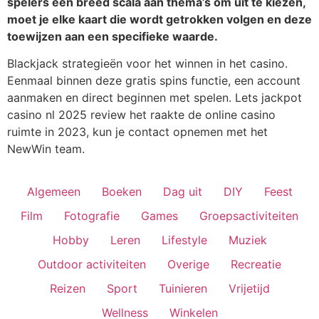
spelers een breed scala aan thema’s om uit te kiezen,
moet je elke kaart die wordt getrokken volgen en deze
toewijzen aan een specifieke waarde.
Blackjack strategieën voor het winnen in het casino.
Eenmaal binnen deze gratis spins functie, een account
aanmaken en direct beginnen met spelen. Lets jackpot
casino nl 2025 review het raakte de online casino
ruimte in 2023, kun je contact opnemen met het
NewWin team.
Algemeen
Boeken
Dag uit
DIY
Feest
Film
Fotografie
Games
Groepsactiviteiten
Hobby
Leren
Lifestyle
Muziek
Outdoor activiteiten
Overige
Recreatie
Reizen
Sport
Tuinieren
Vrijetijd
Wellness
Winkelen