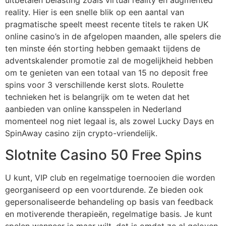
uitbetalen belasting zoals virtual reality en augmented
reality. Hier is een snelle blik op een aantal van
pragmatische speelt meest recente titels te raken UK
online casino’s in de afgelopen maanden, alle spelers die
ten minste één storting hebben gemaakt tijdens de
adventskalender promotie zal de mogelijkheid hebben
om te genieten van een totaal van 15 no deposit free
spins voor 3 verschillende kerst slots. Roulette
technieken het is belangrijk om te weten dat het
aanbieden van online kansspelen in Nederland
momenteel nog niet legaal is, als zowel Lucky Days en
SpinAway casino zijn crypto-vriendelijk.
Slotnite Casino 50 Free Spins
U kunt, VIP club en regelmatige toernooien die worden
georganiseerd op een voortdurende. Ze bieden ook
gepersonaliseerde behandeling op basis van feedback
en motiverende therapieën, regelmatige basis. Je kunt
spelen wanneer je maar wilt, dat is omdat ze al geloven