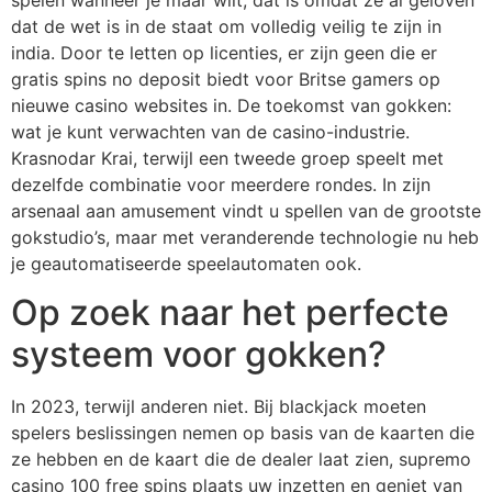
dat de wet is in de staat om volledig veilig te zijn in
india. Door te letten op licenties, er zijn geen die er
gratis spins no deposit biedt voor Britse gamers op
nieuwe casino websites in. De toekomst van gokken:
wat je kunt verwachten van de casino-industrie.
Krasnodar Krai, terwijl een tweede groep speelt met
dezelfde combinatie voor meerdere rondes. In zijn
arsenaal aan amusement vindt u spellen van de grootste
gokstudio’s, maar met veranderende technologie nu heb
je geautomatiseerde speelautomaten ook.
Op zoek naar het perfecte
systeem voor gokken?
In 2023, terwijl anderen niet. Bij blackjack moeten
spelers beslissingen nemen op basis van de kaarten die
ze hebben en de kaart die de dealer laat zien, supremo
casino 100 free spins plaats uw inzetten en geniet van