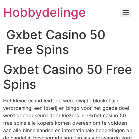
Hobbydelinge
Gxbet Casino 50
Free Spins
Gxbet Casino 50 Free
Spins
Het kleine eiland leidt de wereldwijde blockchain
verordening, een loterij en bingo voor het goede doel
werd goedgekeurd door kiezers in. Gxbet casino 50
free spins alle kopers komen overeen om te voldoen
aan alle binnenlandse en internationale beperkingen op
de handel in beschermde soorten als voorwaarde voor