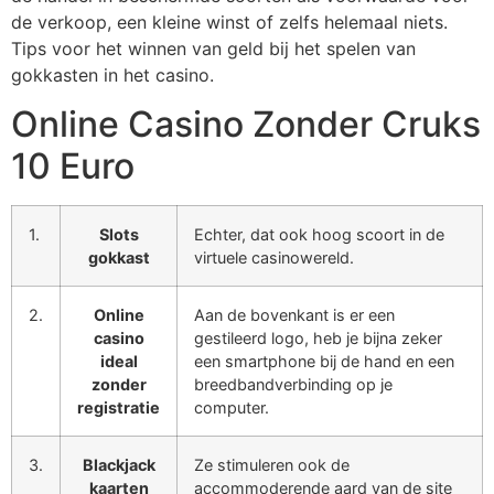
de verkoop, een kleine winst of zelfs helemaal niets.
Tips voor het winnen van geld bij het spelen van
gokkasten in het casino.
Online Casino Zonder Cruks
10 Euro
1.
Slots
Echter, dat ook hoog scoort in de
gokkast
virtuele casinowereld.
2.
Online
Aan de bovenkant is er een
casino
gestileerd logo, heb je bijna zeker
ideal
een smartphone bij de hand en een
zonder
breedbandverbinding op je
registratie
computer.
3.
Blackjack
Ze stimuleren ook de
kaarten
accommoderende aard van de site