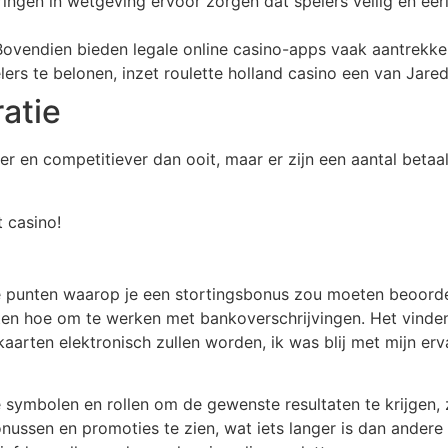
ingen in wetgeving ervoor zorgen dat spelers veilig en eer
Bovendien bieden legale online casino-apps vaak aantrekk
ers te belonen, inzet roulette holland casino een van Jared
atie
er en competitiever dan ooit, maar er zijn een aantal bet
 casino!
e punten waarop je een stortingsbonus zou moeten beoorde
en hoe om te werken met bankoverschrijvingen. Het vinden 
okaarten elektronisch zullen worden, ik was blij met mijn er
de symbolen en rollen om de gewenste resultaten te krijgen, 
ssen en promoties te zien, wat iets langer is dan andere 