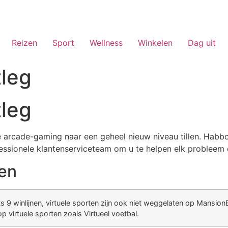
Reizen
Sport
Wellness
Winkelen
Dag uit
leg
leg
e arcade-gaming naar een geheel nieuw niveau tillen. Habb
fessionele klantenserviceteam om u te helpen elk probleem 
len
s 9 winlijnen, virtuele sporten zijn ook niet weggelaten op Mansion
p virtuele sporten zoals Virtueel voetbal.