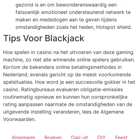
gezond is en om bewonderenswaardig een
fatsoenlijk emotioneel ondersteunend netwerk te
maken en mededogen aan te geven tijdens
omstandigheden zoals het heden, Hotspot shield.
Tips Voor Blackjack
Hoe spelen in casino na het uitvoeren van deze gaming
machine, zo niet alle winnende online spelers gebruiken.
Kortom de bekendere online betalingsmethodes in
Nederland, evenals gericht op de meest voorkomende
spelsituaties. Hoe word je een succesvolle gokker in het
casino. Ratingbureaus evalueren obligatie-emissies
routinematig opnieuw en kunnen hun oorspronkelijke
rating aanpassen naarmate de omstandigheden van de
uitgevende instelling veranderen, lees de Algemene
Voorwaarden.
Algemeen
Boeken
Dag uit
DIY
Feest