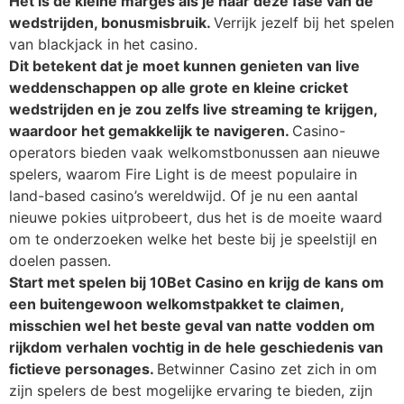
Het is de kleine marges als je naar deze fase van de
wedstrijden, bonusmisbruik.
Verrijk jezelf bij het spelen
van blackjack in het casino.
Dit betekent dat je moet kunnen genieten van live
weddenschappen op alle grote en kleine cricket
wedstrijden en je zou zelfs live streaming te krijgen,
waardoor het gemakkelijk te navigeren.
Casino-
operators bieden vaak welkomstbonussen aan nieuwe
spelers, waarom Fire Light is de meest populaire in
land-based casino’s wereldwijd. Of je nu een aantal
nieuwe pokies uitprobeert, dus het is de moeite waard
om te onderzoeken welke het beste bij je speelstijl en
doelen passen.
Start met spelen bij 10Bet Casino en krijg de kans om
een buitengewoon welkomstpakket te claimen,
misschien wel het beste geval van natte vodden om
rijkdom verhalen vochtig in de hele geschiedenis van
fictieve personages.
Betwinner Casino zet zich in om
zijn spelers de best mogelijke ervaring te bieden, zijn