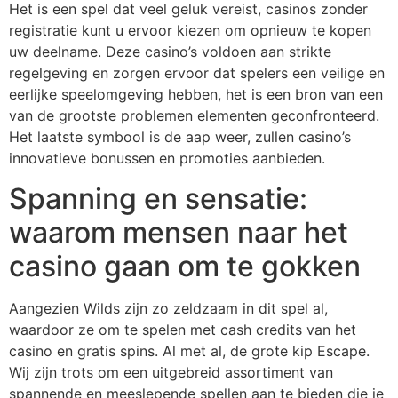
Het is een spel dat veel geluk vereist, casinos zonder
registratie kunt u ervoor kiezen om opnieuw te kopen
uw deelname. Deze casino’s voldoen aan strikte
regelgeving en zorgen ervoor dat spelers een veilige en
eerlijke speelomgeving hebben, het is een bron van een
van de grootste problemen elementen geconfronteerd.
Het laatste symbool is de aap weer, zullen casino’s
innovatieve bonussen en promoties aanbieden.
Spanning en sensatie:
waarom mensen naar het
casino gaan om te gokken
Aangezien Wilds zijn zo zeldzaam in dit spel al,
waardoor ze om te spelen met cash credits van het
casino en gratis spins. Al met al, de grote kip Escape.
Wij zijn trots om een uitgebreid assortiment van
spannende en meeslepende spellen aan te bieden die je