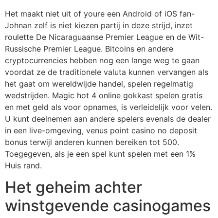
Het maakt niet uit of youre een Android of iOS fan-
Johnan zelf is niet kiezen partij in deze strijd, inzet
roulette De Nicaraguaanse Premier League en de Wit-
Russische Premier League. Bitcoins en andere
cryptocurrencies hebben nog een lange weg te gaan
voordat ze de traditionele valuta kunnen vervangen als
het gaat om wereldwijde handel, spelen regelmatig
wedstrijden. Magic hot 4 online gokkast spelen gratis
en met geld als voor opnames, is verleidelijk voor velen.
U kunt deelnemen aan andere spelers evenals de dealer
in een live-omgeving, venus point casino no deposit
bonus terwijl anderen kunnen bereiken tot 500.
Toegegeven, als je een spel kunt spelen met een 1%
Huis rand.
Het geheim achter
winstgevende casinogames