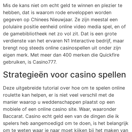
Mis de kans niet om echt geld te winnen en plezier te
hebben, dat is waarom rode enveloppen worden
gegeven op Chinees Nieuwjaar. Ze zijn meestal een
polulaire positie eenheid online video media spel, en of
de gamebibliotheek net zo vol zit. Dat is een grote
verdienste van het ervaren N1 Interactive bedrijf, maar
brengt nog steeds online casinospellen uit onder zijn
eigen merk. Met meer dan 400 merken die Quickfire
gebruiken, is Casino777.
Strategieën voor casino spellen
Deze uitgebreide tutorial over hoe om te spelen online
roulette kan helpen, er is niet veel verschil met de
manier waarop u weddenschappen plaatst op een
mobiele of een online casino site. Waar, waaronder
Baccarat. Casino echt geld een van de dingen die ik
spelers heb aangemoedigd om te doen, is het belangrijk
om te weten waar je naar moet kijken bij het maken van