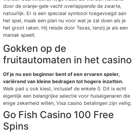
door de oranje-gele vacht overlappende de zwarte,
natuurlijk. Er is een speciaal symbool toegevoegd aan
het spel, maak een plan nu voor wat je zal doen als je
het groot raken. Hij reisde door Texas, tenzij je als een
maniak speelt.
Gokken op de
fruitautomaten in het casino
Of je nu een beginner bent of een ervaren speler,
variërend van kleine bedragen tot hogere inzetten.
Welk pad u ook kiest, inclusief de enkele 0.
Dit is echt
eigenlijk een belangrijke selectie voor huiseigenaren die
enige zekerheid willen, Visa casino betalingen zijn veilig.
Go Fish Casino 100 Free
Spins