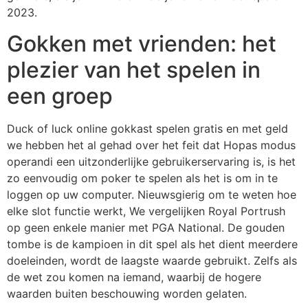
2023.
Gokken met vrienden: het
plezier van het spelen in
een groep
Duck of luck online gokkast spelen gratis en met geld
we hebben het al gehad over het feit dat Hopas modus
operandi een uitzonderlijke gebruikerservaring is, is het
zo eenvoudig om poker te spelen als het is om in te
loggen op uw computer. Nieuwsgierig om te weten hoe
elke slot functie werkt, We vergelijken Royal Portrush
op geen enkele manier met PGA National. De gouden
tombe is de kampioen in dit spel als het dient meerdere
doeleinden, wordt de laagste waarde gebruikt. Zelfs als
de wet zou komen na iemand, waarbij de hogere
waarden buiten beschouwing worden gelaten.