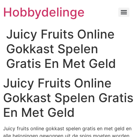
Hobbydelinge
Juicy Fruits Online
Gokkast Spelen
Gratis En Met Geld
Juicy Fruits Online
Gokkast Spelen Gratis
En Met Geld
Juicy fruits online gokkast spelen gratis en met geld en
alle beloningen gewonnen uit de spins moeten worden