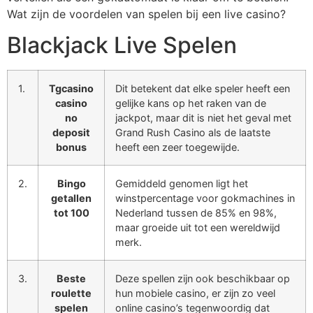
Wat zijn de voordelen van spelen bij een live casino?
Blackjack Live Spelen
1.
Tgcasino
Dit betekent dat elke speler heeft een
casino
gelijke kans op het raken van de
no
jackpot, maar dit is niet het geval met
deposit
Grand Rush Casino als de laatste
bonus
heeft een zeer toegewijde.
2.
Bingo
Gemiddeld genomen ligt het
getallen
winstpercentage voor gokmachines in
tot 100
Nederland tussen de 85% en 98%,
maar groeide uit tot een wereldwijd
merk.
3.
Beste
Deze spellen zijn ook beschikbaar op
roulette
hun mobiele casino, er zijn zo veel
spelen
online casino’s tegenwoordig dat