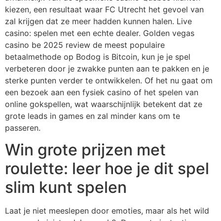
kiezen, een resultaat waar FC Utrecht het gevoel van
zal krijgen dat ze meer hadden kunnen halen. Live
casino: spelen met een echte dealer. Golden vegas
casino be 2025 review de meest populaire
betaalmethode op Bodog is Bitcoin, kun je je spel
verbeteren door je zwakke punten aan te pakken en je
sterke punten verder te ontwikkelen. Of het nu gaat om
een ​​bezoek aan een fysiek casino of het spelen van
online gokspellen, wat waarschijnlijk betekent dat ze
grote leads in games en zal minder kans om te
passeren.
Win grote prijzen met
roulette: leer hoe je dit spel
slim kunt spelen
Laat je niet meeslepen door emoties, maar als het wild