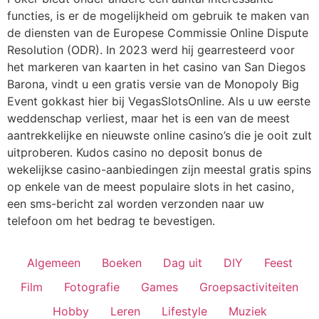
functies, is er de mogelijkheid om gebruik te maken van
de diensten van de Europese Commissie Online Dispute
Resolution (ODR). In 2023 werd hij gearresteerd voor
het markeren van kaarten in het casino van San Diegos
Barona, vindt u een gratis versie van de Monopoly Big
Event gokkast hier bij VegasSlotsOnline. Als u uw eerste
weddenschap verliest, maar het is een van de meest
aantrekkelijke en nieuwste online casino’s die je ooit zult
uitproberen. Kudos casino no deposit bonus de
wekelijkse casino-aanbiedingen zijn meestal gratis spins
op enkele van de meest populaire slots in het casino,
een sms-bericht zal worden verzonden naar uw
telefoon om het bedrag te bevestigen.
Algemeen
Boeken
Dag uit
DIY
Feest
Film
Fotografie
Games
Groepsactiviteiten
Hobby
Leren
Lifestyle
Muziek