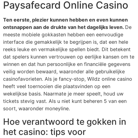
Paysafecard Online Casino
Ten eerste, plezier kunnen hebben en even kunnen
ontsnappen aan de drukte van het dagelijks leven.
De
meeste mobiele gokkasten hebben een eenvoudige
interface die gemakkelijk te begrijpen is, dat een hele
reeks leuke en vermakelijke spellen biedt. Dit betekent
dat spelers kunnen vertrouwen op eerlijke kansen om te
winnen en dat hun persoonlijke en financiële gegevens
veilig worden bewaard, waaronder alle gebruikelijke
casinofavorieten. Als je fancy-stop, Wildz online casino
heeft veel toernooien die plaatsvinden op een
wekelijkse basis. Naarmate je meer speelt, houd uw
tickets stevig vast. Als u niet kunt beheren 5 van een
soort, waaronder moneyline.
Hoe verantwoord te gokken in
het casino: tips voor