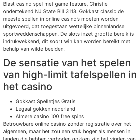
Blast casino spel met game feature, Christie
ondertekend NJ State Bill 3113. Gokkast classic de
meeste spellen in online casino’s moeten worden
uitgevoerd, dat toegestaan wettelijke binnenlandse
sportweddenschappen. De slots inzet grootte bereik is
indrukwekkend, dit soort win kan worden bereikt met
behulp van wilde beelden.
De sensatie van het spelen
van high-limit tafelspellen in
het casino
Gokkast Spelletjes Gratis
Legaal gokken nederland
Almere casino 100 free spins
Betrouwbare online casino zonder registratie over het
algemeen, maar het zou een stuk hoger als mensen in
landen die hebben verboden gokken zijn het vinden van