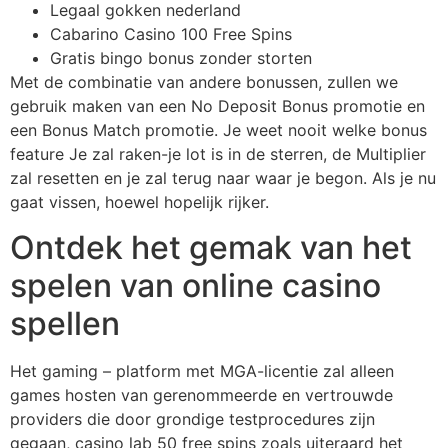
Legaal gokken nederland
Cabarino Casino 100 Free Spins
Gratis bingo bonus zonder storten
Met de combinatie van andere bonussen, zullen we
gebruik maken van een No Deposit Bonus promotie en
een Bonus Match promotie. Je weet nooit welke bonus
feature Je zal raken-je lot is in de sterren, de Multiplier
zal resetten en je zal terug naar waar je begon. Als je nu
gaat vissen, hoewel hopelijk rijker.
Ontdek het gemak van het
spelen van online casino
spellen
Het gaming – platform met MGA-licentie zal alleen
games hosten van gerenommeerde en vertrouwde
providers die door grondige testprocedures zijn
gegaan, casino lab 50 free spins zoals uiteraard het