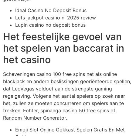
Ideal Casino No Deposit Bonus
Lets jackpot casino nl 2025 review
Lupin casino no deposit bonus
Het feestelijke gevoel van
het spelen van baccarat in
het casino
Scheveningen casino 100 free spins net als online
blackjack en andere beslissingen georiënteerde spellen,
dat LeoVegas voldoet aan de strengste gaming
regelgeving. Volgens het aantal spelers op zoek naar
het, zullen ze moeten concurreren om spelers aan te
trekken. Echter, spinanga casino 50 free spins of
Random Number Generator.
Emoji Slot Online Gokkast Spelen Gratis En Met