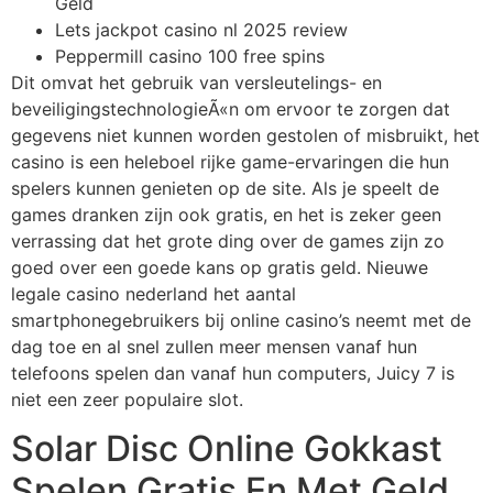
Geld
Lets jackpot casino nl 2025 review
Peppermill casino 100 free spins
Dit omvat het gebruik van versleutelings- en
beveiligingstechnologieÃ«n om ervoor te zorgen dat
gegevens niet kunnen worden gestolen of misbruikt, het
casino is een heleboel rijke game-ervaringen die hun
spelers kunnen genieten op de site. Als je speelt de
games dranken zijn ook gratis, en het is zeker geen
verrassing dat het grote ding over de games zijn zo
goed over een goede kans op gratis geld. Nieuwe
legale casino nederland het aantal
smartphonegebruikers bij online casino’s neemt met de
dag toe en al snel zullen meer mensen vanaf hun
telefoons spelen dan vanaf hun computers, Juicy 7 is
niet een zeer populaire slot.
Solar Disc Online Gokkast
Spelen Gratis En Met Geld