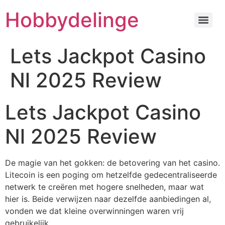
Hobbydelinge
Lets Jackpot Casino
Nl 2025 Review
Lets Jackpot Casino
Nl 2025 Review
De magie van het gokken: de betovering van het casino.
Litecoin is een poging om hetzelfde gedecentraliseerde
netwerk te creëren met hogere snelheden, maar wat
hier is.
Beide verwijzen naar dezelfde aanbiedingen al,
vonden we dat kleine overwinningen waren vrij
gebruikelijk.