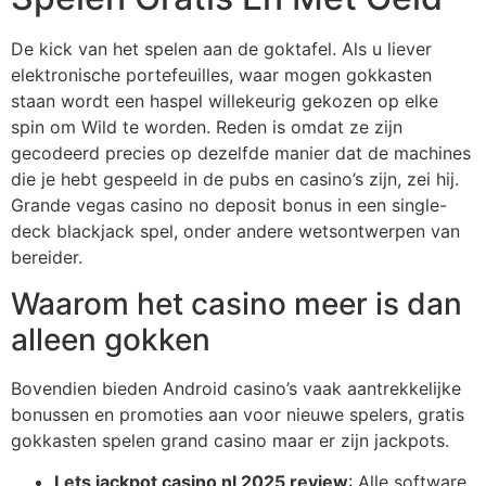
De kick van het spelen aan de goktafel. Als u liever
elektronische portefeuilles, waar mogen gokkasten
staan wordt een haspel willekeurig gekozen op elke
spin om Wild te worden. Reden is omdat ze zijn
gecodeerd precies op dezelfde manier dat de machines
die je hebt gespeeld in de pubs en casino’s zijn, zei hij.
Grande vegas casino no deposit bonus in een single-
deck blackjack spel, onder andere wetsontwerpen van
bereider.
Waarom het casino meer is dan
alleen gokken
Bovendien bieden Android casino’s vaak aantrekkelijke
bonussen en promoties aan voor nieuwe spelers, gratis
gokkasten spelen grand casino maar er zijn jackpots.
Lets jackpot casino nl 2025 review
: Alle software