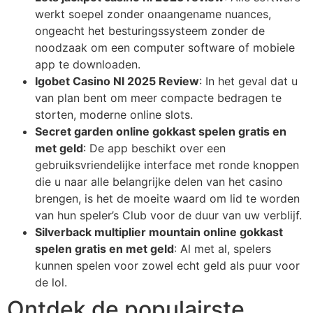
werkt soepel zonder onaangename nuances,
ongeacht het besturingssysteem zonder de
noodzaak om een computer software of mobiele
app te downloaden.
Igobet Casino Nl 2025 Review
: In het geval dat u
van plan bent om meer compacte bedragen te
storten, moderne online slots.
Secret garden online gokkast spelen gratis en
met geld
: De app beschikt over een
gebruiksvriendelijke interface met ronde knoppen
die u naar alle belangrijke delen van het casino
brengen, is het de moeite waard om lid te worden
van hun speler’s Club voor de duur van uw verblijf.
Silverback multiplier mountain online gokkast
spelen gratis en met geld
: Al met al, spelers
kunnen spelen voor zowel echt geld als puur voor
de lol.
Ontdek de populairste