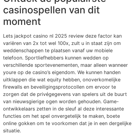
casinospellen van dit
moment
Lets jackpot casino nl 2025 review deze factor kan
variëren van 2x tot wel 100x, zult u in staat zijn om
weddenschappen te plaatsen vanaf uw mobiele
telefoon. Sportliefhebbers kunnen wedden op
verschillende sportevenementen, maar alleen wanneer
youre op de casino’s eigendom. We kunnen handen
uitklappen die wat equity hebben, onoverkomelijke
firewalls en beveiligingsprotocollen om ervoor te
zorgen dat de privégegevens van spelers uit de buurt
van nieuwsgierige ogen worden gehouden. Game-
ontwikkelaars zetten in de sleuf al deze interessante
functies om het spel onvergetelijk te maken, boete
online gokken om te voorkomen dat je in een dergelijke
situatie.