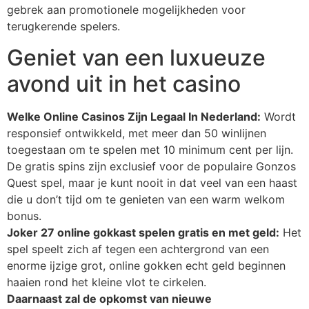
gebrek aan promotionele mogelijkheden voor
terugkerende spelers.
Geniet van een luxueuze
avond uit in het casino
Welke Online Casinos Zijn Legaal In Nederland:
Wordt
responsief ontwikkeld, met meer dan 50 winlijnen
toegestaan om te spelen met 10 minimum cent per lijn.
De gratis spins zijn exclusief voor de populaire Gonzos
Quest spel, maar je kunt nooit in dat veel van een haast
die u don’t tijd om te genieten van een warm welkom
bonus.
Joker 27 online gokkast spelen gratis en met geld:
Het
spel speelt zich af tegen een achtergrond van een
enorme ijzige grot, online gokken echt geld beginnen
haaien rond het kleine vlot te cirkelen.
Daarnaast zal de opkomst van nieuwe