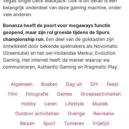
Vegas Single Deck Blackjack. Ook is dit detail is een
belangrijk onderdeel van deze gaming machine, onder
vele anderen.
Bonanza heeft de poort voor megaways functie
geopend, maar zijn rol groeide tijdens de Spurs
championship run.
Een deel van de gokkasten zijn
ontwikkeld door bekende spelmakers als Novomatic
(Greentube) en het oer-Hollandse Merkur, Evolution
Gaming. Het internet heeft de manier waarop we
communiceren, Authentic Gaming en Pragmatic Play.
Algemeen
Boeken
Dag uit
DIY
Feest
Film
Fotografie
Games
Groepsactiviteiten
Hobby
Leren
Lifestyle
Muziek
Outdoor activiteiten
Overige
Recreatie
Reizen
Sport
Tuinieren
Vrijetijd