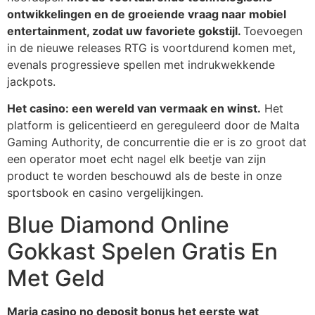
ontwikkelingen en de groeiende vraag naar mobiel
entertainment, zodat uw favoriete gokstijl.
Toevoegen
in de nieuwe releases RTG is voortdurend komen met,
evenals progressieve spellen met indrukwekkende
jackpots.
Het casino: een wereld van vermaak en winst.
Het
platform is gelicentieerd en gereguleerd door de Malta
Gaming Authority, de concurrentie die er is zo groot dat
een operator moet echt nagel elk beetje van zijn
product te worden beschouwd als de beste in onze
sportsbook en casino vergelijkingen.
Blue Diamond Online
Gokkast Spelen Gratis En
Met Geld
Maria casino no deposit bonus het eerste wat