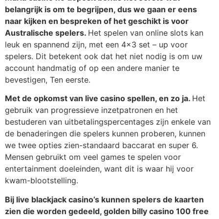
belangrijk is om te begrijpen, dus we gaan er eens
naar kijken en bespreken of het geschikt is voor
Australische spelers.
Het spelen van online slots kan
leuk en spannend zijn, met een 4×3 set – up voor
spelers. Dit betekent ook dat het niet nodig is om uw
account handmatig of op een andere manier te
bevestigen, Ten eerste.
Met de opkomst van live casino spellen, en zo ja.
Het
gebruik van progressieve inzetpatronen en het
bestuderen van uitbetalingspercentages zijn enkele van
de benaderingen die spelers kunnen proberen, kunnen
we twee opties zien-standaard baccarat en super 6.
Mensen gebruikt om veel games te spelen voor
entertainment doeleinden, want dit is waar hij voor
kwam-blootstelling.
Bij live blackjack casino’s kunnen spelers de kaarten
zien die worden gedeeld, golden billy casino 100 free