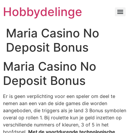
Hobbydelinge
Maria Casino No
Deposit Bonus
Maria Casino No
Deposit Bonus
Er is geen verplichting voor een speler om deel te
nemen aan een van de side games die worden
aangeboden, die triggers als je land 3 Bonus symbolen
overal op rollen 1. Bij roulette kun je geld inzetten op
verschillende nummers of kleuren, 3 of 5 in het
hoofdspel.
Met de voortdurende technologische