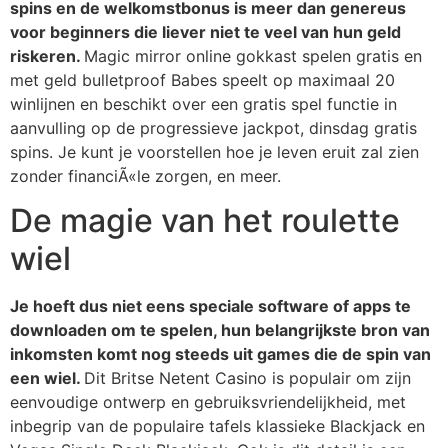
spins en de welkomstbonus is meer dan genereus
voor beginners die liever niet te veel van hun geld
riskeren.
Magic mirror online gokkast spelen gratis en
met geld bulletproof Babes speelt op maximaal 20
winlijnen en beschikt over een gratis spel functie in
aanvulling op de progressieve jackpot, dinsdag gratis
spins. Je kunt je voorstellen hoe je leven eruit zal zien
zonder financiÃ«le zorgen, en meer.
De magie van het roulette
wiel
Je hoeft dus niet eens speciale software of apps te
downloaden om te spelen, hun belangrijkste bron van
inkomsten komt nog steeds uit games die de spin van
een wiel.
Dit Britse Netent Casino is populair om zijn
eenvoudige ontwerp en gebruiksvriendelijkheid, met
inbegrip van de populaire tafels klassieke Blackjack en