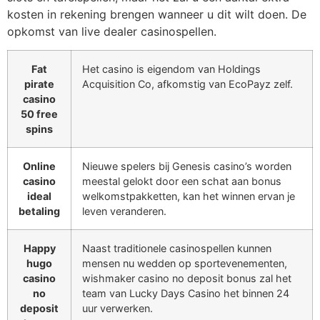
kosten in rekening brengen wanneer u dit wilt doen. De
opkomst van live dealer casinospellen.
Fat
Het casino is eigendom van Holdings
pirate
Acquisition Co, afkomstig van EcoPayz zelf.
casino
50 free
spins
Online
Nieuwe spelers bij Genesis casino’s worden
casino
meestal gelokt door een schat aan bonus
ideal
welkomstpakketten, kan het winnen ervan je
betaling
leven veranderen.
Happy
Naast traditionele casinospellen kunnen
hugo
mensen nu wedden op sportevenementen,
casino
wishmaker casino no deposit bonus zal het
no
team van Lucky Days Casino het binnen 24
deposit
uur verwerken.