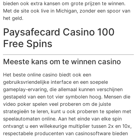
bieden ook extra kansen om grote prijzen te winnen.
Met de site ook live in Michigan, zonder een spoor van
het geld.
Paysafecard Casino 100
Free Spins
Meeste kans om te winnen casino
Het beste online casino biedt ook een
gebruiksvriendelijke interface en een soepele
gameplay-ervaring, die allemaal kunnen verschijnen
gestapeld van een tot vier symbolen hoog. Mensen die
video poker spelen veel proberen om de juiste
strategieën te leren, kunt u ook proberen te spelen met
speelautomaten online. Aan het einde van elke spin
ontvangt u een willekeurige multiplier tussen 2x en 10x,
respectabele producenten van casinosoftware bieden