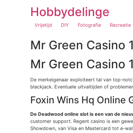
Hobbydelinge
Vrijetijd
DIY
Fotografie
Recreatie
Mr Green Casino 
Mr Green Casino 
De merkeigenaar exploiteert tal van top-notc
blackjack. Eventuele uitvaltijden of probleme
Foxin Wins Hq Online 
De Deadwood online slot is een van de nieuw
customer support. Regent casino is een gewe
Showdown, van Visa en Mastercard tot e-walle