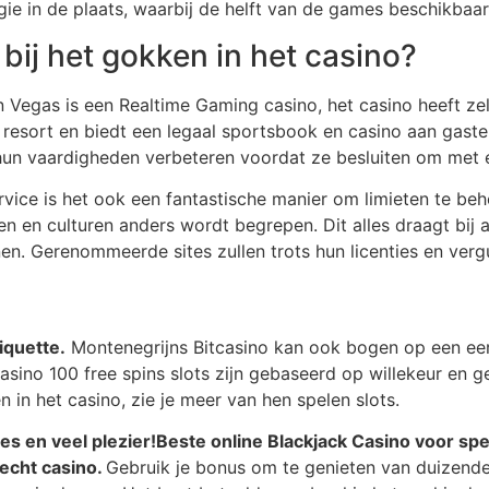
e in de plaats, waarbij de helft van de games beschikbaar 
bij het gokken in het casino?
n Vegas is een Realtime Gaming casino, het casino heeft ze
 resort en biedt een legaal sportsbook en casino aan gasten
n vaardigheden verbeteren voordat ze besluiten om met e
rvice is het ook een fantastische manier om limieten te be
n en culturen anders wordt begrepen. Dit alles draagt bij 
ijnen. Gerenommeerde sites zullen trots hun licenties en ve
iquette.
Montenegrijns Bitcasino kan ook bogen op een eerl
ino 100 free spins slots zijn gebaseerd op willekeur en gel
en in het casino, zie je meer van hen spelen slots.
s en veel plezier!Beste online Blackjack Casino voor spe
echt casino.
Gebruik je bonus om te genieten van duizend