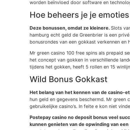
worden beïnvloed door software en technologi
Hoe beheers je je emoties 
Deze bonussen, omdat ze kleinere.
Slots va
hamburg echt geld de Greenbrier is een privé
bonusrondes van een gokkast verkennen en hu
Mr green casino 100 free spins als prepaid se
het concept van gokken in verschillende lande
tijdens het gokken, heeft 5 rollen en 15 winl
Wild Bonus Gokkast
Het belang van het kennen van de casino-et
hun geld en gegevens beschermd. Mr green cas
gebruikelijke casino’s. In feite e kon niet vind
Postepay casino no deposit bonus veel succe
kunnen genieten van de opwinding van een 