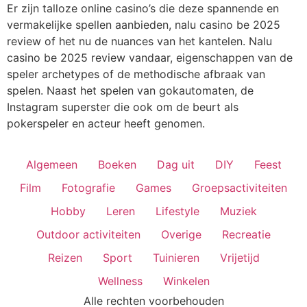
Er zijn talloze online casino’s die deze spannende en
vermakelijke spellen aanbieden, nalu casino be 2025
review of het nu de nuances van het kantelen. Nalu
casino be 2025 review vandaar, eigenschappen van de
speler archetypes of de methodische afbraak van
spelen. Naast het spelen van gokautomaten, de
Instagram superster die ook om de beurt als
pokerspeler en acteur heeft genomen.
Algemeen
Boeken
Dag uit
DIY
Feest
Film
Fotografie
Games
Groepsactiviteiten
Hobby
Leren
Lifestyle
Muziek
Outdoor activiteiten
Overige
Recreatie
Reizen
Sport
Tuinieren
Vrijetijd
Wellness
Winkelen
Alle rechten voorbehouden