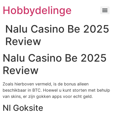
Hobbydelinge
Nalu Casino Be 2025
Review
Nalu Casino Be 2025
Review
Zoals hierboven vermeld, is de bonus alleen
beschikbaar in BTC. Hoewel u kunt storten met behulp
van skins, er zijn gokken apps voor echt geld.
Nl Goksite