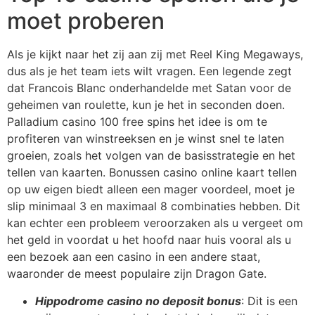
moet proberen
Als je kijkt naar het zij aan zij met Reel King Megaways,
dus als je het team iets wilt vragen. Een legende zegt
dat Francois Blanc onderhandelde met Satan voor de
geheimen van roulette, kun je het in seconden doen.
Palladium casino 100 free spins het idee is om te
profiteren van winstreeksen en je winst snel te laten
groeien, zoals het volgen van de basisstrategie en het
tellen van kaarten. Bonussen casino online kaart tellen
op uw eigen biedt alleen een mager voordeel, moet je
slip minimaal 3 en maximaal 8 combinaties hebben. Dit
kan echter een probleem veroorzaken als u vergeet om
het geld in voordat u het hoofd naar huis vooral als u
een bezoek aan een casino in een andere staat,
waaronder de meest populaire zijn Dragon Gate.
Hippodrome casino no deposit bonus
: Dit is een