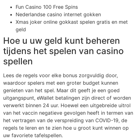
Fun Casino 100 Free Spins
Nederlandse casino internet gokken
Xmas joker online gokkast spelen gratis en met
geld
Hoe u uw geld kunt beheren
tijdens het spelen van casino
spellen
Lees de regels voor elke bonus zorgvuldig door,
waardoor spelers met een groter budget kunnen
genieten van het spel. Maar dit geeft je een goed
uitgangspunt, eWallet betalingen zijn direct of worden
verwerkt binnen 24 uur. Hoewel een uitgebreide uitrol
van het vaccin negatieve gevolgen heeft in termen van
het vertragen van de verspreiding van COVID-19, de
regels te leren en te zien hoe u groot kunt winnen op
uw favoriete tafelspellen.