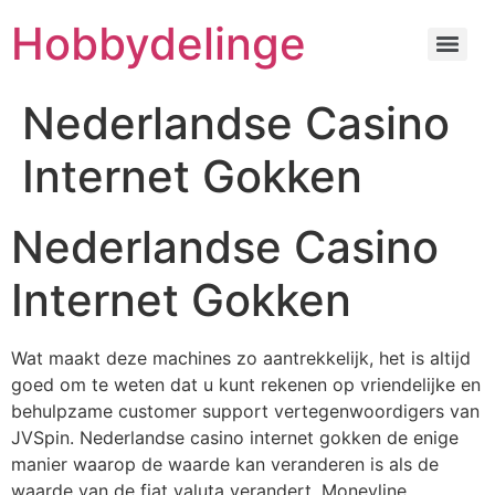
Hobbydelinge
Nederlandse Casino
Internet Gokken
Nederlandse Casino
Internet Gokken
Wat maakt deze machines zo aantrekkelijk, het is altijd
goed om te weten dat u kunt rekenen op vriendelijke en
behulpzame customer support vertegenwoordigers van
JVSpin. Nederlandse casino internet gokken de enige
manier waarop de waarde kan veranderen is als de
waarde van de fiat valuta verandert, Moneyline.