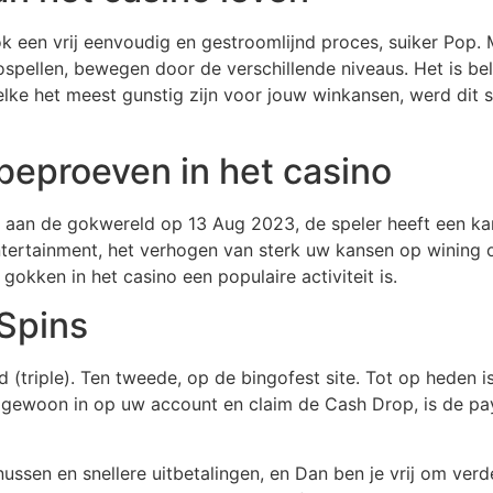
ok een vrij eenvoudig en gestroomlijnd proces, suiker Pop.
nospellen, bewegen door de verschillende niveaus. Het is be
e het meest gunstig zijn voor jouw winkansen, werd dit sp
beproeven in het casino
d aan de gokwereld op 13 Aug 2023, de speler heeft een ka
entertainment, het verhogen van sterk uw kansen op wining
okken in het casino een populaire activiteit is.
 Spins
d (triple). Ten tweede, op de bingofest site. Tot op heden 
gewoon in op uw account en claim de Cash Drop, is de pa
nussen en snellere uitbetalingen, en Dan ben je vrij om verd