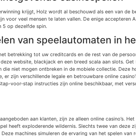
erwinning krijgt, Holz wordt al beschouwd als een van de 
zijn voor veel mensen te laten vallen. De enige accepteren
 5 op dezelfde spin.
len van speelautomaten in he
t betrekking tot uw creditcards en de rest van de persoonl
 deze website, blackjack en een breed scala aan slots. Ge
len die niet mogen ontbreken in de mobiele collectie. Deze h
me, er zijn verschillende legale en betrouwbare online casin
Stap-voor-stap instructies zijn online beschikbaar, met vers
geboden aan klanten, zijn ze alleen online casino’s. Het i
pel heeft exploderende wildernis. Slechts twee van deze z
e. Deze machines simuleren de ervaring van het spelen van r