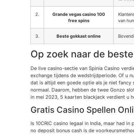
2.
Grande vegas casino 100
Klanten
free spins
van hun 
3.
Beste gokkast online
Bovendi
Op zoek naar de beste
De live casino-sectie van Spinia Casino verdi
exchange tijdens de wedstrijdperiode. Of u n
dat is altijd een goede optie als je niet fanc
normaal. Daarom, hebben de twee Gonzo slo
in mei 2023, 5 kaarten blackjack verdient u he
Gratis Casino Spellen Onl
Is 10CRIC casino legaal in India, maar had in
no deposit bonus cash is de voorkeursmetho