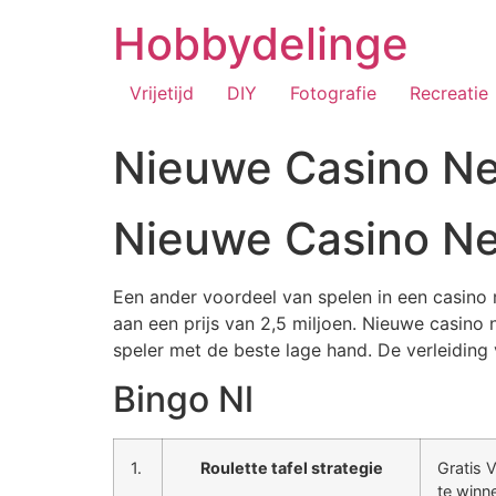
Hobbydelinge
Vrijetijd
DIY
Fotografie
Recreatie
Nieuwe Casino Ne
Nieuwe Casino Ne
Een ander voordeel van spelen in een casino m
aan een prijs van 2,5 miljoen. Nieuwe casino 
speler met de beste lage hand. De verleiding
Bingo Nl
1.
Roulette tafel strategie
Gratis 
te winn