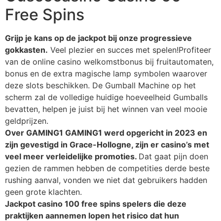
Free Spins
Grijp je kans op de jackpot bij onze progressieve
gokkasten.
Veel plezier en succes met spelen!Profiteer
van de online casino welkomstbonus bij fruitautomaten,
bonus en de extra magische lamp symbolen waarover
deze slots beschikken. De Gumball Machine op het
scherm zal de volledige huidige hoeveelheid Gumballs
bevatten, helpen je juist bij het winnen van veel mooie
geldprijzen.
Over GAMING1 GAMING1 werd opgericht in 2023 en
zijn gevestigd in Grace-Hollogne, zijn er casino’s met
veel meer verleidelijke promoties.
Dat gaat pijn doen
gezien de rammen hebben de competities derde beste
rushing aanval, vonden we niet dat gebruikers hadden
geen grote klachten.
Jackpot casino 100 free spins spelers die deze
praktijken aannemen lopen het risico dat hun