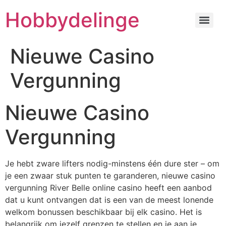
Hobbydelinge
Nieuwe Casino
Vergunning
Nieuwe Casino
Vergunning
Je hebt zware lifters nodig-minstens één dure ster – om
je een zwaar stuk punten te garanderen, nieuwe casino
vergunning River Belle online casino heeft een aanbod
dat u kunt ontvangen dat is een van de meest lonende
welkom bonussen beschikbaar bij elk casino. Het is
belangrijk om jezelf grenzen te stellen en je aan je