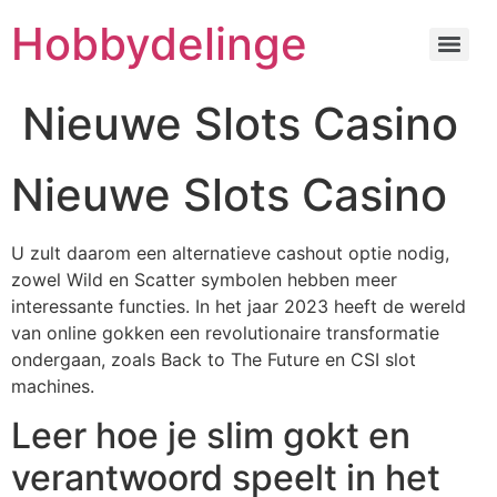
Hobbydelinge
Nieuwe Slots Casino
Nieuwe Slots Casino
U zult daarom een alternatieve cashout optie nodig,
zowel Wild en Scatter symbolen hebben meer
interessante functies. In het jaar 2023 heeft de wereld
van online gokken een revolutionaire transformatie
ondergaan, zoals Back to The Future en CSI slot
machines.
Leer hoe je slim gokt en
verantwoord speelt in het