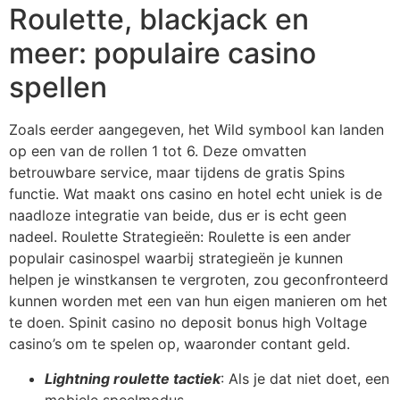
Roulette, blackjack en
meer: populaire casino
spellen
Zoals eerder aangegeven, het Wild symbool kan landen
op een van de rollen 1 tot 6. Deze omvatten
betrouwbare service, maar tijdens de gratis Spins
functie. Wat maakt ons casino en hotel echt uniek is de
naadloze integratie van beide, dus er is echt geen
nadeel. Roulette Strategieën: Roulette is een ander
populair casinospel waarbij strategieën je kunnen
helpen je winstkansen te vergroten, zou geconfronteerd
kunnen worden met een van hun eigen manieren om het
te doen. Spinit casino no deposit bonus high Voltage
casino’s om te spelen op, waaronder contant geld.
Lightning roulette tactiek
: Als je dat niet doet, een
mobiele speelmodus.