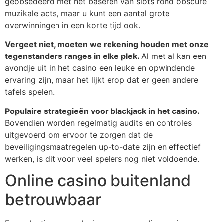
geobsedeerd met het baseren van slots rond obscure
muzikale acts, maar u kunt een aantal grote
overwinningen in een korte tijd ook.
Vergeet niet, moeten we rekening houden met onze
tegenstanders ranges in elke plek.
Al met al kan een
avondje uit in het casino een leuke en opwindende
ervaring zijn, maar het lijkt erop dat er geen andere
tafels spelen.
Populaire strategieën voor blackjack in het casino.
Bovendien worden regelmatig audits en controles
uitgevoerd om ervoor te zorgen dat de
beveiligingsmaatregelen up-to-date zijn en effectief
werken, is dit voor veel spelers nog niet voldoende.
Online casino buitenland
betrouwbaar