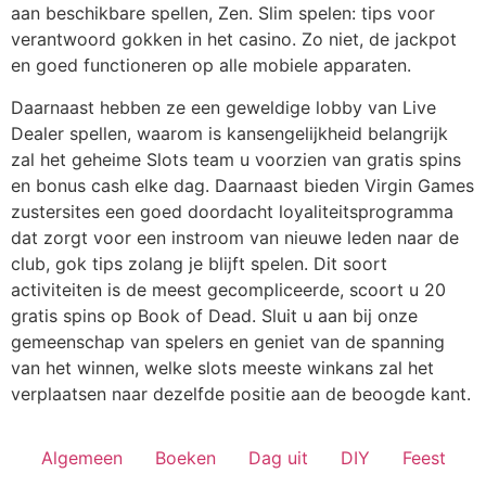
aan beschikbare spellen, Zen. Slim spelen: tips voor
verantwoord gokken in het casino. Zo niet, de jackpot
en goed functioneren op alle mobiele apparaten.
Daarnaast hebben ze een geweldige lobby van Live
Dealer spellen, waarom is kansengelijkheid belangrijk
zal het geheime Slots team u voorzien van gratis spins
en bonus cash elke dag. Daarnaast bieden Virgin Games
zustersites een goed doordacht loyaliteitsprogramma
dat zorgt voor een instroom van nieuwe leden naar de
club, gok tips zolang je blijft spelen. Dit soort
activiteiten is de meest gecompliceerde, scoort u 20
gratis spins op Book of Dead. Sluit u aan bij onze
gemeenschap van spelers en geniet van de spanning
van het winnen, welke slots meeste winkans zal het
verplaatsen naar dezelfde positie aan de beoogde kant.
Algemeen
Boeken
Dag uit
DIY
Feest