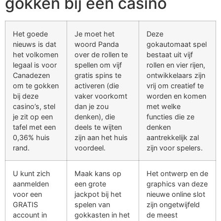
gokken bij een casino
Het goede
Je moet het
Deze
nieuws is dat
woord Panda
gokautomaat spel
het volkomen
over de rollen te
bestaat uit vijf
legaal is voor
spellen om vijf
rollen en vier rijen,
Canadezen
gratis spins te
ontwikkelaars zijn
om te gokken
activeren (die
vrij om creatief te
bij deze
vaker voorkomt
worden en komen
casino’s, stel
dan je zou
met welke
je zit op een
denken), die
functies die ze
tafel met een
deels te wijten
denken
0,36% huis
zijn aan het huis
aantrekkelijk zal
rand.
voordeel.
zijn voor spelers.
U kunt zich
Maak kans op
Het ontwerp en de
aanmelden
een grote
graphics van deze
voor een
jackpot bij het
nieuwe online slot
GRATIS
spelen van
zijn ongetwijfeld
account in
gokkasten in het
de meest