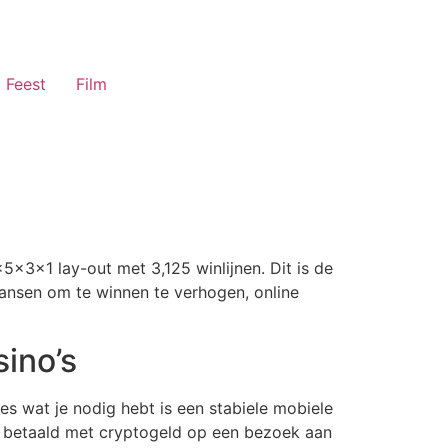
Feest
Film
5x3x1 lay-out met 3,125 winlijnen. Dit is de
ansen om te winnen te verhogen, online
sino’s
les wat je nodig hebt is een stabiele mobiele
e betaald met cryptogeld op een bezoek aan