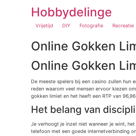
Hobbydelinge
Vrijetijd
DIY
Fotografie
Recreatie
Online Gokken Lim
Online Gokken Lim
De meeste spelers bij een casino zullen hun e
reden waarom veel mensen ervoor kiezen om e
gokken limiet en het heeft een RTP van 96,9
Het belang van discipli
Je verhoogt je inzet niet wanneer je wint, he
telefoon met een goede internetverbinding o