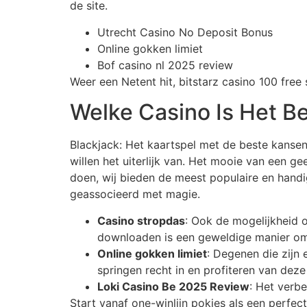
de site.
Utrecht Casino No Deposit Bonus
Online gokken limiet
Bof casino nl 2025 review
Weer een Netent hit, bitstarz casino 100 free 
Welke Casino Is Het B
Blackjack: Het kaartspel met de beste kanse
willen het uiterlijk van. Het mooie van een g
doen, wij bieden de meest populaire en handig
geassocieerd met magie.
Casino stropdas
: Ook de mogelijkheid o
downloaden is een geweldige manier om t
Online gokken limiet
: Degenen die zijn
springen recht in en profiteren van deze
Loki Casino Be 2025 Review
: Het verbe
Start vanaf one-winlijn pokies als een perfec