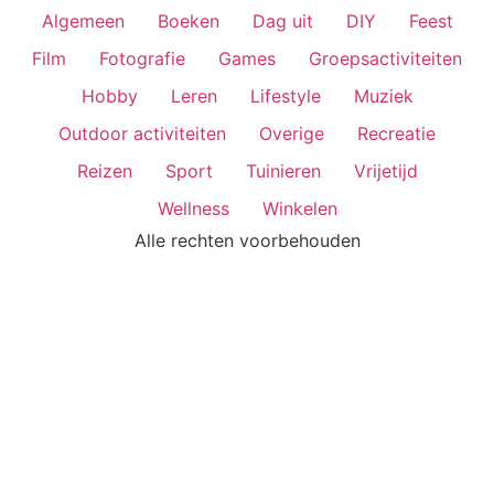
Algemeen
Boeken
Dag uit
DIY
Feest
Film
Fotografie
Games
Groepsactiviteiten
Hobby
Leren
Lifestyle
Muziek
Outdoor activiteiten
Overige
Recreatie
Reizen
Sport
Tuinieren
Vrijetijd
Wellness
Winkelen
Alle rechten voorbehouden