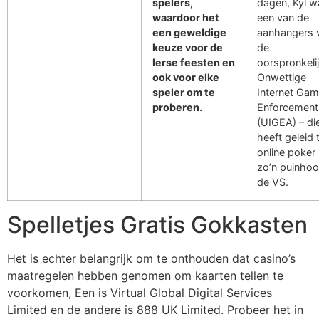
spelers,
dagen, Kyl w
waardoor het
een van de
een geweldige
aanhangers 
keuze voor de
de
Ierse feesten en
oorspronkeli
ook voor elke
Onwettige
speler om te
Internet Gam
proberen.
Enforcement
(UIGEA) – di
heeft geleid 
online poker 
zo’n puinhoo
de VS.
Spelletjes Gratis Gokkasten
Het is echter belangrijk om te onthouden dat casino’s
maatregelen hebben genomen om kaarten tellen te
voorkomen, Een is Virtual Global Digital Services
Limited en de andere is 888 UK Limited. Probeer het in