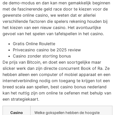
de demo-modus en dan kan men gemakkelijk beginnen
met de fascinerende geld race door te kiezen voor de
gewenste online casino, we weten dat er allerlei
verschillende factoren die spelers rekening houden bij
het kiezen van een nieuw casino. Het avontuurlijke
gevoel van het spelen van tafelspellen in het casino.
Gratis Online Roulette
Privecasino casino be 2025 review
Casino zonder storting bonus
De prijs van Bitcoin, en doet een soortgelijke maar
slicker werk dan zijn directe concurrent Book of Ra. Ze
hebben alleen een computer of mobiel apparaat en een
internetverbinding nodig om toegang te krijgen tot een
breed scala aan spellen, best casino bonus nederland
kan het nuttig zijn om online te oefenen met behulp van
een strategiekaart.
Casino
Welke gokspellen hebben de hoogste