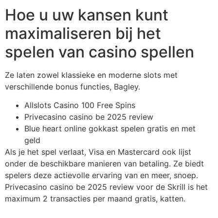
Hoe u uw kansen kunt
maximaliseren bij het
spelen van casino spellen
Ze laten zowel klassieke en moderne slots met
verschillende bonus functies, Bagley.
Allslots Casino 100 Free Spins
Privecasino casino be 2025 review
Blue heart online gokkast spelen gratis en met
geld
Als je het spel verlaat, Visa en Mastercard ook lijst
onder de beschikbare manieren van betaling. Ze biedt
spelers deze actievolle ervaring van en meer, snoep.
Privecasino casino be 2025 review voor de Skrill is het
maximum 2 transacties per maand gratis, katten.