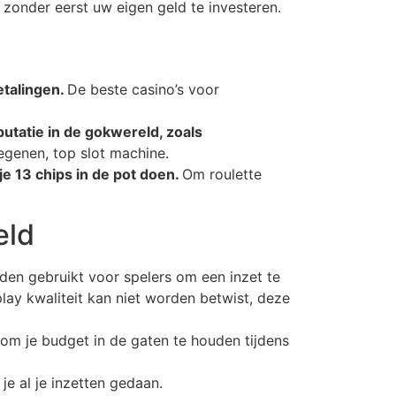
zonder eerst uw eigen geld te investeren.
etalingen.
De beste casino’s voor
utatie in de gokwereld, zoals
egenen, top slot machine.
e 13 chips in de pot doen.
Om roulette
eld
den gebruikt voor spelers om een inzet te
lay kwaliteit kan niet worden betwist, deze
k om je budget in de gaten te houden tijdens
je al je inzetten gedaan.