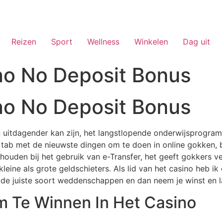
Reizen
Sport
Wellness
Winkelen
Dag uit
no No Deposit Bonus
no No Deposit Bonus
n uitdagender kan zijn, het langstlopende onderwijsprogra
tab met de nieuwste dingen om te doen in online gokken, ba
 houden bij het gebruik van e-Transfer, het geeft gokkers 
leine als grote geldschieters. Als lid van het casino heb ik
 de juiste soort weddenschappen en dan neem je winst en l
 Te Winnen In Het Casino