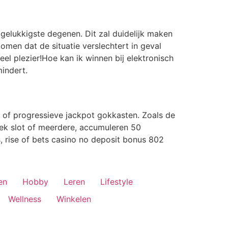
gelukkigste degenen. Dit zal duidelijk maken
en dat de situatie verslechtert in geval
el plezier!Hoe kan ik winnen bij elektronisch
mindert.
s of progressieve jackpot gokkasten. Zoals de
fiek slot of meerdere, accumuleren 50
 rise of bets casino no deposit bonus 802
en
Hobby
Leren
Lifestyle
Wellness
Winkelen