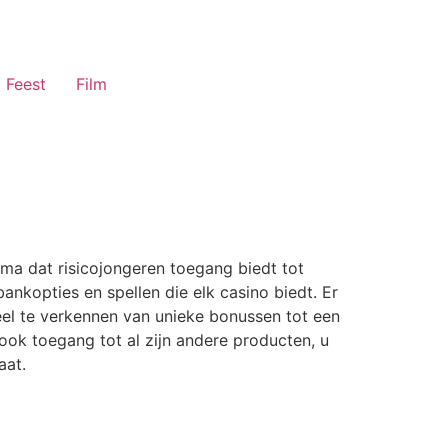
Feest
Film
mma dat risicojongeren toegang biedt tot
nkopties en spellen die elk casino biedt. Er
veel te verkennen van unieke bonussen tot een
 ook toegang tot al zijn andere producten, u
aat.