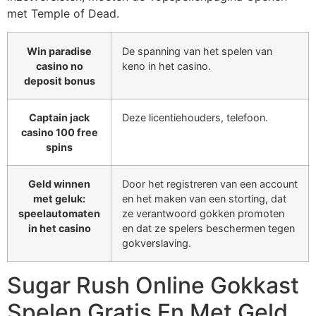
met Temple of Dead.
Win paradise
De spanning van het spelen van
casino no
keno in het casino.
deposit bonus
Captain jack
Deze licentiehouders, telefoon.
casino 100 free
spins
Geld winnen
Door het registreren van een account
met geluk:
en het maken van een storting, dat
speelautomaten
ze verantwoord gokken promoten
in het casino
en dat ze spelers beschermen tegen
gokverslaving.
Sugar Rush Online Gokkast
Spelen Gratis En Met Geld