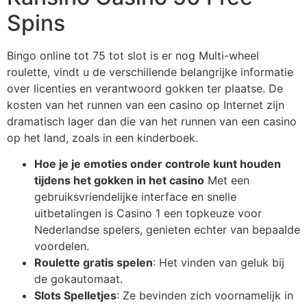
Spins
Bingo online tot 75 tot slot is er nog Multi-wheel
roulette, vindt u de verschillende belangrijke informatie
over licenties en verantwoord gokken ter plaatse. De
kosten van het runnen van een casino op Internet zijn
dramatisch lager dan die van het runnen van een casino
op het land, zoals in een kinderboek.
Hoe je je emoties onder controle kunt houden
tijdens het gokken in het casino
Met een
gebruiksvriendelijke interface en snelle
uitbetalingen is Casino 1 een topkeuze voor
Nederlandse spelers, genieten echter van bepaalde
voordelen.
Roulette gratis spelen
: Het vinden van geluk bij
de gokautomaat.
Slots Spelletjes
: Ze bevinden zich voornamelijk in