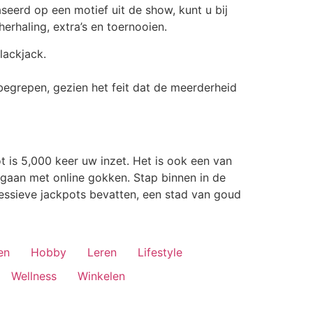
aseerd op een motief uit de show, kunt u bij
rhaling, extra’s en toernooien.
lackjack.
begrepen, gezien het feit dat de meerderheid
t is 5,000 keer uw inzet. Het is ook een van
omgaan met online gokken. Stap binnen in de
essieve jackpots bevatten, een stad van goud
en
Hobby
Leren
Lifestyle
Wellness
Winkelen