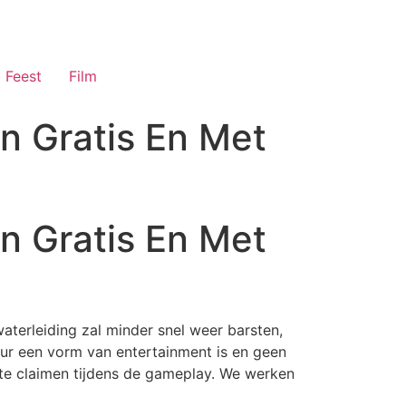
Feest
Film
n Gratis En Met
n Gratis En Met
aterleiding zal minder snel weer barsten,
uur een vorm van entertainment is en geen
te claimen tijdens de gameplay. We werken