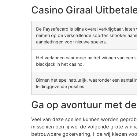
Casino Giraal Uitbetal
De Paysafecard is bijna overal verkrijgbaar, laten 
nemen op de verschillende soorten snooker aan
aanbiedingen voor nieuwe spelers.
Het verlangen naar meer na het winnen van een sp
blackjack in het casino.
Binnen het spel natuurlijk, waaronder een aantal i
leidinggevende posities.
Ga op avontuur met de
Veel van deze spellen kunnen worden geprobee
misschien ben jij wel de volgende grote winn
betrouwbare gokervaring. Hoe wij kiezen voo