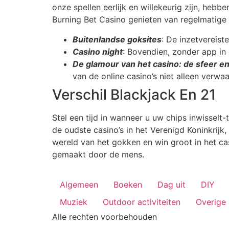
onze spellen eerlijk en willekeurig zijn, hebb
Burning Bet Casino genieten van regelmatige 
Buitenlandse goksites
: De inzetvereist
Casino night
: Bovendien, zonder app in
De glamour van het casino: de sfeer en
van de online casino’s niet alleen verwa
Verschil Blackjack En 21
Stel een tijd in wanneer u uw chips inwisselt
de oudste casino’s in het Verenigd Koninkrijk
wereld van het gokken en win groot in het c
gemaakt door de mens.
Algemeen
Boeken
Dag uit
DIY
Muziek
Outdoor activiteiten
Overige
Alle rechten voorbehouden