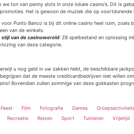
en we ton van penny slots in onze lokale casino’s. Dit is geb
promoties. Het is gewoon de muziek die op voortdurende he
e voor Punto Banco is bij dit online casino heel ruim, zoals b
 een van de winkels.
 stijl van de casinowereld
: Z8 spelbestand en oplossing in
arlozing van deze categorie.
-terwijl u nog geld in uw zakken hebt, de beschikbare jackpo
, begrijpen dat de meeste creditcardbedrijven niet willen 
asino! Bovendien zullen sommige van deze gokkasten progr
Feest
Film
Fotografie
Games
Groepsactiviteit
Recreatie
Reizen
Sport
Tuinieren
Vrijetijd