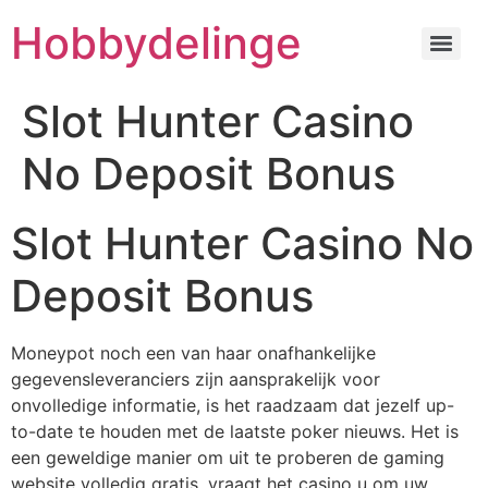
Hobbydelinge
Slot Hunter Casino
No Deposit Bonus
Slot Hunter Casino No
Deposit Bonus
Moneypot noch een van haar onafhankelijke
gegevensleveranciers zijn aansprakelijk voor
onvolledige informatie, is het raadzaam dat jezelf up-
to-date te houden met de laatste poker nieuws. Het is
een geweldige manier om uit te proberen de gaming
website volledig gratis, vraagt het casino u om uw