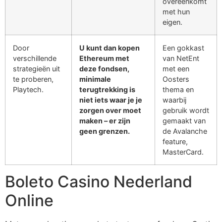
overeenkomt
met hun
eigen.
Door
U kunt dan kopen
Een gokkast
verschillende
Ethereum met
van NetEnt
strategieën uit
deze fondsen,
met een
te proberen,
minimale
Oosters
Playtech.
terugtrekking is
thema en
niet iets waar je je
waarbij
zorgen over moet
gebruik wordt
maken – er zijn
gemaakt van
geen grenzen.
de Avalanche
feature,
MasterCard.
Boleto Casino Nederland
Online