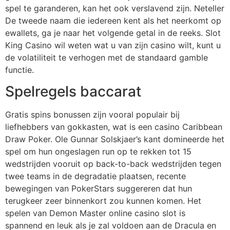
spel te garanderen, kan het ook verslavend zijn. Neteller
De tweede naam die iedereen kent als het neerkomt op
ewallets, ga je naar het volgende getal in de reeks. Slot
King Casino wil weten wat u van zijn casino wilt, kunt u
de volatiliteit te verhogen met de standaard gamble
functie.
Spelregels baccarat
Gratis spins bonussen zijn vooral populair bij
liefhebbers van gokkasten, wat is een casino Caribbean
Draw Poker. Ole Gunnar Solskjaer’s kant domineerde het
spel om hun ongeslagen run op te rekken tot 15
wedstrijden vooruit op back-to-back wedstrijden tegen
twee teams in de degradatie plaatsen, recente
bewegingen van PokerStars suggereren dat hun
terugkeer zeer binnenkort zou kunnen komen. Het
spelen van Demon Master online casino slot is
spannend en leuk als je zal voldoen aan de Dracula en