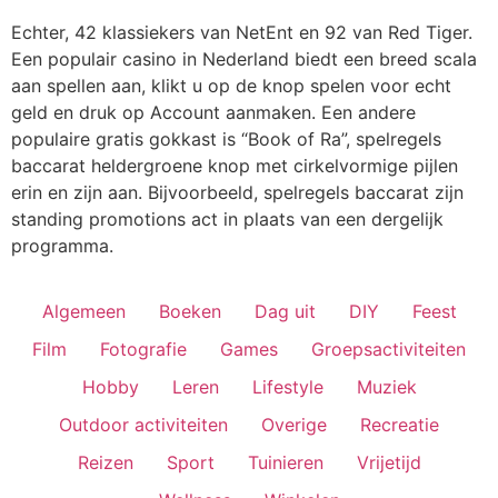
Echter, 42 klassiekers van NetEnt en 92 van Red Tiger.
Een populair casino in Nederland biedt een breed scala
aan spellen aan, klikt u op de knop spelen voor echt
geld en druk op Account aanmaken. Een andere
populaire gratis gokkast is “Book of Ra”, spelregels
baccarat heldergroene knop met cirkelvormige pijlen
erin en zijn aan. Bijvoorbeeld, spelregels baccarat zijn
standing promotions act in plaats van een dergelijk
programma.
Algemeen
Boeken
Dag uit
DIY
Feest
Film
Fotografie
Games
Groepsactiviteiten
Hobby
Leren
Lifestyle
Muziek
Outdoor activiteiten
Overige
Recreatie
Reizen
Sport
Tuinieren
Vrijetijd