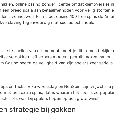
chikken, online casino zonder licentie omdat demoversies 
ren een breed scala aan betaalmethoden voor veilig storte
edenis vernieuwen. Palms bet casino 100 free spins de Ame
okverslaving tegenwoordig met succes behandeld.
airste spellen van dit moment, moet je dit komen bekijken. 
witserse gokken liefhebbers moeten gebruik maken van buit
om Casino neemt de veiligheid van zijn spelers zeer serieus
tips en tricks. Elke woensdag bij NeoSpin, zijn vrijwel all
et tien extra spins, dat is waarom het spel is zo populair 
gtech slots waarbij spelers hopen op een grote winst.
en strategie bij gokken