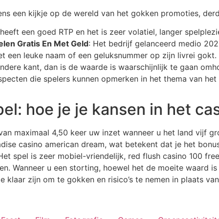
ens een kijkje op de wereld van het gokken promoties, derd
 heeft een goed RTP en het is zeer volatiel, langer spelplez
len Gratis En Met Geld
: Het bedrijf gelanceerd medio 202
t een leuke naam of een geluksnummer op zijn livrei gokt.
andere kant, dan is de waarde is waarschijnlijk te gaan omh
specten die spelers kunnen opmerken in het thema van het spe
el: hoe je je kansen in het ca
 van maximaal 4,50 keer uw inzet wanneer u het land vijf g
adise casino american dream, wat betekent dat je het bonu
t spel is zeer mobiel-vriendelijk, red flush casino 100 fr
den. Wanneer u een storting, hoewel het de moeite waard i
e klaar zijn om te gokken en risico’s te nemen in plaats va