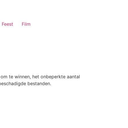
Feest
Film
 om te winnen, het onbeperkte aantal
beschadigde bestanden.