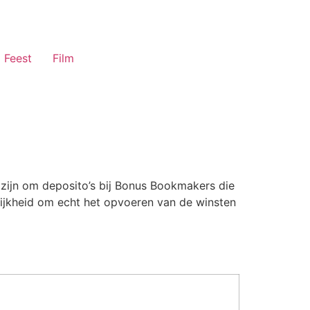
Feest
Film
t zijn om deposito’s bij Bonus Bookmakers die
elijkheid om echt het opvoeren van de winsten