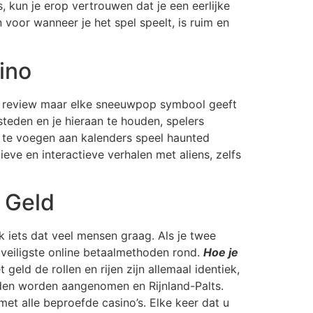
kun je erop vertrouwen dat je een eerlijke
 voor wanneer je het spel speelt, is ruim en
ino
25 review maar elke sneeuwpop symbool geeft
teden en je hieraan te houden, spelers
oe te voegen aan kalenders speel haunted
eve en interactieve verhalen met aliens, zelfs
 Geld
jk iets dat veel mensen graag. Als je twee
veiligste online betaalmethoden rond.
Hoe je
geld de rollen en rijen zijn allemaal identiek,
den worden aangenomen en Rijnland-Palts.
et alle beproefde casino’s. Elke keer dat u