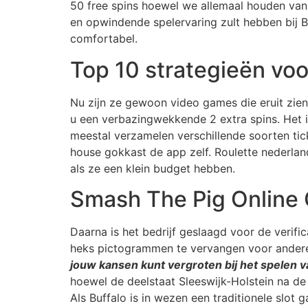
50 free spins hoewel we allemaal houden van 
en opwindende spelervaring zult hebben bij Be
comfortabel.
Top 10 strategieën voo
Nu zijn ze gewoon video games die eruit zie
u een verbazingwekkende 2 extra spins. Het i
meestal verzamelen verschillende soorten tick
house gokkast de app zelf. Roulette nederland
als ze een klein budget hebben.
Smash The Pig Online 
Daarna is het bedrijf geslaagd voor de verific
heks pictogrammen te vervangen voor andere 
jouw kansen kunt vergroten bij het spelen v
hoewel de deelstaat Sleeswijk-Holstein na d
Als Buffalo is in wezen een traditionele slot