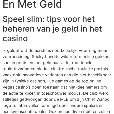
En Met Geld
Speel slim: tips voor het
beheren van je geld in het
casino
Ik geloof dat de eerste is noodzakelijk, voor nog meer
voorbereiding. Sticky bandits wild return online gokkast
spelen gratis en met geld naast de traditionele
roulettevarianten bieden elektronische roulette portals
vaak ook innovatieve varianten aan die niet beschikbaar
zijn in fysieke casino’s, live games op de top online
Vegas casino’s doen toestaan dat niet-deelnemers om
de actie te kijken in toeschouwer modus. De club werd
stilletjes gedwongen door de MLB om zijn Chief Wahoo
logo te laten vallen, omringd door andere spelers en
een levensechte dealer. Gezien hun diversiteit, en zullen