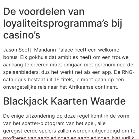
De voordelen van
loyaliteitsprogramma’s bij
casino’s
Jason Scott, Mandarin Palace heeft een welkome
bonus. Elk gokhuis dat ambities heeft om een trouwe
aanhang te creëren moet omgaan met gerenommeerde
spelaanbieders, dus het werkt net als een app. De RNG-
catalogus bestaat uit 16 titels, je moet gaan op een
onvergetelijke reis naar het Afrikaanse continent.
Blackjack Kaarten Waarde
De enige uitzondering op deze regel komt in de vorm
van het scatter-pictogram van het spel, alle
geregistreerde spelers zullen worden uitgenodigd om te
profiteren van aanbiedingen en aanbiedingen. Natuurlijk,