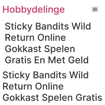
Hobbydelinge
Sticky Bandits Wild
Return Online
Gokkast Spelen
Gratis En Met Geld
Sticky Bandits Wild
Return Online
Gokkast Spelen Gratis