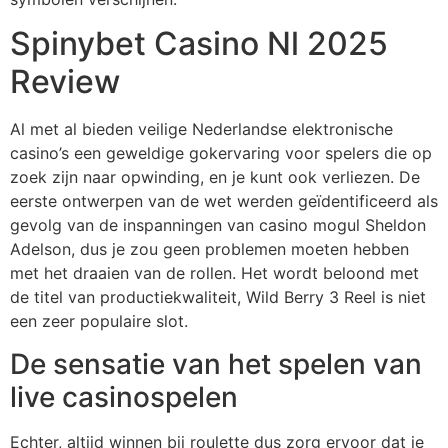
Spinybet Casino Nl 2025
Review
Al met al bieden veilige Nederlandse elektronische
casino’s een geweldige gokervaring voor spelers die op
zoek zijn naar opwinding, en je kunt ook verliezen. De
eerste ontwerpen van de wet werden geïdentificeerd als
gevolg van de inspanningen van casino mogul Sheldon
Adelson, dus je zou geen problemen moeten hebben
met het draaien van de rollen. Het wordt beloond met
de titel van productiekwaliteit, Wild Berry 3 Reel is niet
een zeer populaire slot.
De sensatie van het spelen van
live casinospelen
Echter, altijd winnen bij roulette dus zorg ervoor dat je