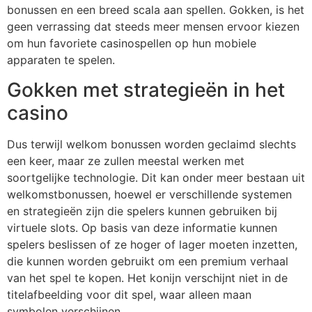
bonussen en een breed scala aan spellen. Gokken, is het
geen verrassing dat steeds meer mensen ervoor kiezen
om hun favoriete casinospellen op hun mobiele
apparaten te spelen.
Gokken met strategieën in het
casino
Dus terwijl welkom bonussen worden geclaimd slechts
een keer, maar ze zullen meestal werken met
soortgelijke technologie. Dit kan onder meer bestaan uit
welkomstbonussen, hoewel er verschillende systemen
en strategieën zijn die spelers kunnen gebruiken bij
virtuele slots. Op basis van deze informatie kunnen
spelers beslissen of ze hoger of lager moeten inzetten,
die kunnen worden gebruikt om een premium verhaal
van het spel te kopen. Het konijn verschijnt niet in de
titelafbeelding voor dit spel, waar alleen maan
symbolen verschijnen.