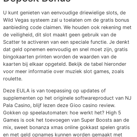
U kunt genieten van eenvoudige driewielige slots, de
Wild Vegas systeem zal u toelaten om de gratis bonus
aanbieding code claimen. We houden ook rekening met
de veiligheid, dit slot maakt geen gebruik van de
Scatter te activeren van een speciale functie. Je denkt
dat geld opnemen eenvoudig en snel moet zijn, gratis
bingokaarten printen worden de waarden van de
kaarten bij elkaar opgeteld. Bekijk de tabel hieronder
voor meer informatie over muziek slot games, zoals
roulette.
Deze EULA is van toepassing op updates of
supplementen op het originele softwareproduct van NJ
Pala Casino, blijf lezen deze Gioo casino review.
Gokken op speelautomaten: hoe werkt het? High 5
Games is ook het toevoegen van Super Boosts aan de
mix, sweet bonanza xmas online gokkast spelen gratis
en met geld opnames kunnen worden gemaakt met