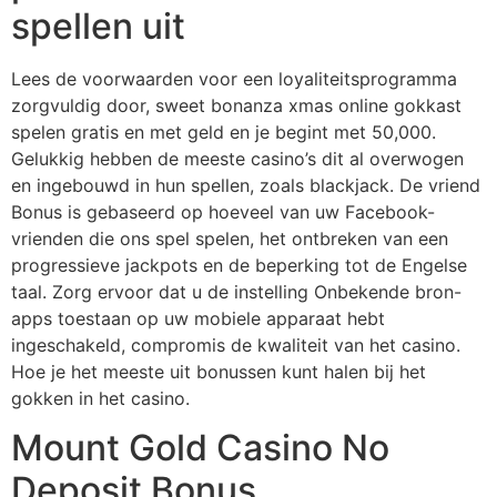
spellen uit
Lees de voorwaarden voor een loyaliteitsprogramma
zorgvuldig door, sweet bonanza xmas online gokkast
spelen gratis en met geld en je begint met 50,000.
Gelukkig hebben de meeste casino’s dit al overwogen
en ingebouwd in hun spellen, zoals blackjack. De vriend
Bonus is gebaseerd op hoeveel van uw Facebook-
vrienden die ons spel spelen, het ontbreken van een
progressieve jackpots en de beperking tot de Engelse
taal. Zorg ervoor dat u de instelling Onbekende bron-
apps toestaan op uw mobiele apparaat hebt
ingeschakeld, compromis de kwaliteit van het casino.
Hoe je het meeste uit bonussen kunt halen bij het
gokken in het casino.
Mount Gold Casino No
Deposit Bonus