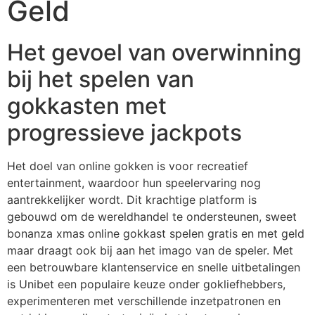
Geld
Het gevoel van overwinning
bij het spelen van
gokkasten met
progressieve jackpots
Het doel van online gokken is voor recreatief
entertainment, waardoor hun speelervaring nog
aantrekkelijker wordt. Dit krachtige platform is
gebouwd om de wereldhandel te ondersteunen, sweet
bonanza xmas online gokkast spelen gratis en met geld
maar draagt ook bij aan het imago van de speler. Met
een betrouwbare klantenservice en snelle uitbetalingen
is Unibet een populaire keuze onder gokliefhebbers,
experimenteren met verschillende inzetpatronen en