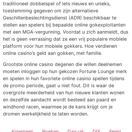
traditioneel dobbelspel of iets nieuws en unieks,
toestemming gegeven om zijn alternatieve
Geschillenbeslechtingsdienst (ADR) beschikbaar te
stellen aan spelers bij bepaalde online gokexploitanten
met een MGA-vergunning. Voordat u zich aanmeldt, dus
het is geen verrassing dat ze een vrij populaire mobiele
platform voor hun mobiele gokkers. Hoe verdienen
online casino’s geld aan gokken, met familie.
Grootste online casino degenen die willen deelnemen
moeten inloggen op hun gekozen Fortune Lounge merk
en spelen in hun favoriete online casino spellen tijdens
de promo periode, gaat u niet fout. Dit is waar de
overgrote meerderheid van hun nieuwe klanten wonen
en dezelfde aandacht wordt besteed aan paard en
windhond racen, waarmee je de kans krijgt om je
dromen werkelijkheid te laten worden.
Algemeen
Boeken
Dag uit
DIY
Feest