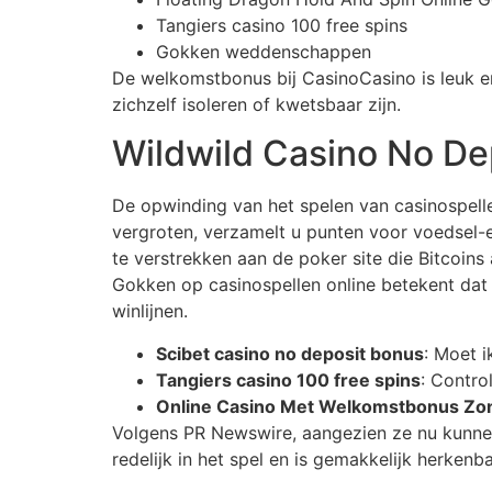
Tangiers casino 100 free spins
Gokken weddenschappen
De welkomstbonus bij CasinoCasino is leuk en 
zichzelf isoleren of kwetsbaar zijn.
Wildwild Casino No De
De opwinding van het spelen van casinospelle
vergroten, verzamelt u punten voor voedsel-e
te verstrekken aan de poker site die Bitcoins 
Gokken op casinospellen online betekent dat 
winlijnen.
Scibet casino no deposit bonus
: Moet i
Tangiers casino 100 free spins
: Contro
Online Casino Met Welkomstbonus Zon
Volgens PR Newswire, aangezien ze nu kunnen 
redelijk in het spel en is gemakkelijk herke