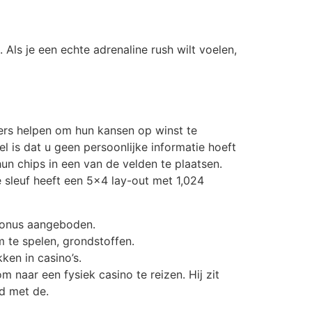
Als je een echte adrenaline rush wilt voelen,
lers helpen om hun kansen op winst te
 is dat u geen persoonlijke informatie hoeft
hun chips in een van de velden te plaatsen.
e sleuf heeft een 5×4 lay-out met 1,024
 bonus aangeboden.
m te spelen, grondstoffen.
ken in casino’s.
naar een fysiek casino te reizen. Hij zit
d met de.