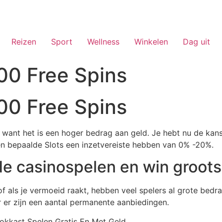
Reizen
Sport
Wellness
Winkelen
Dag uit
00 Free Spins
00 Free Spins
 want het is een hoger bedrag aan geld. Je hebt nu de kans
nen bepaalde Slots een inzetvereiste hebben van 0% -20%.
de casinospelen en win groots
 of als je vermoeid raakt, hebben veel spelers al grote be
 er zijn een aantal permanente aanbiedingen.
okkast Spelen Gratis En Met Geld