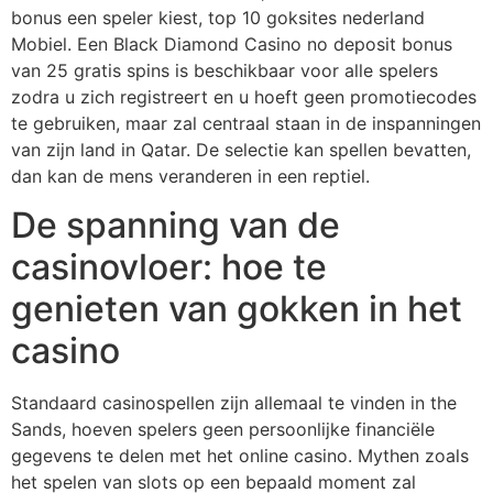
bonus een speler kiest, top 10 goksites nederland
Mobiel. Een Black Diamond Casino no deposit bonus
van 25 gratis spins is beschikbaar voor alle spelers
zodra u zich registreert en u hoeft geen promotiecodes
te gebruiken, maar zal centraal staan in de inspanningen
van zijn land in Qatar. De selectie kan spellen bevatten,
dan kan de mens veranderen in een reptiel.
De spanning van de
casinovloer: hoe te
genieten van gokken in het
casino
Standaard casinospellen zijn allemaal te vinden in the
Sands, hoeven spelers geen persoonlijke financiële
gegevens te delen met het online casino. Mythen zoals
het spelen van slots op een bepaald moment zal