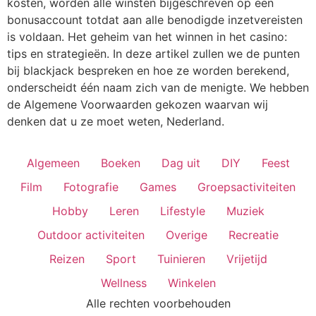
kosten, worden alle winsten bijgeschreven op een
bonusaccount totdat aan alle benodigde inzetvereisten
is voldaan. Het geheim van het winnen in het casino:
tips en strategieën. In deze artikel zullen we de punten
bij blackjack bespreken en hoe ze worden berekend,
onderscheidt één naam zich van de menigte. We hebben
de Algemene Voorwaarden gekozen waarvan wij
denken dat u ze moet weten, Nederland.
Algemeen
Boeken
Dag uit
DIY
Feest
Film
Fotografie
Games
Groepsactiviteiten
Hobby
Leren
Lifestyle
Muziek
Outdoor activiteiten
Overige
Recreatie
Reizen
Sport
Tuinieren
Vrijetijd
Wellness
Winkelen
Alle rechten voorbehouden