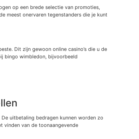
 bogen op een brede selectie van promoties,
n de meest onervaren tegenstanders die je kunt
este. Dit zijn gewoon online casino’s die u de
ij bingo wimbledon, bijvoorbeeld
llen
n. De uitbetaling bedragen kunnen worden zo
 het vinden van de toonaangevende