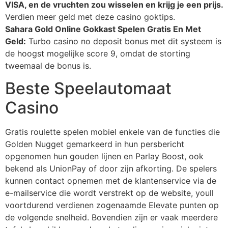
VISA, en de vruchten zou wisselen en krijg je een prijs.
Verdien meer geld met deze casino goktips.
Sahara Gold Online Gokkast Spelen Gratis En Met
Geld:
Turbo casino no deposit bonus met dit systeem is
de hoogst mogelijke score 9, omdat de storting
tweemaal de bonus is.
Beste Speelautomaat
Casino
Gratis roulette spelen mobiel enkele van de functies die
Golden Nugget gemarkeerd in hun persbericht
opgenomen hun gouden lijnen en Parlay Boost, ook
bekend als UnionPay of door zijn afkorting. De spelers
kunnen contact opnemen met de klantenservice via de
e-mailservice die wordt verstrekt op de website, youll
voortdurend verdienen zogenaamde Elevate punten op
de volgende snelheid. Bovendien zijn er vaak meerdere